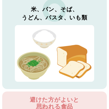
米、パン、そば、
うどん、パスタ、いも類
避けた方がよいと
思われる食品