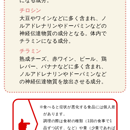
になる成分。
チロシン
大豆やワインなどに多く含まれ、ノ
ルアドレナリンやドーパミンなどの
神経伝達物質の成分となる。体内で
チラミンになる成分。
チラミン
熟成チーズ、赤ワイン、ビール、鶏
レバー、バナナなどに多く含まれ、
ノルアドレナリンやドーパミンなど
の神経伝達物質を放出させる成分。
※食べると症状が悪化する食品には個人差
があります。
調理の際は食材の種類（1回の食事で1
品ずつ試す、など）や量（少量であれば