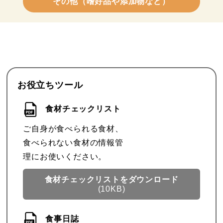
その他（嗜好品や添加物など）
お役立ちツール
食材チェックリスト
ご自身が食べられる食材、
食べられない食材の情報管
理にお使いください。
食材チェックリストを
ダウンロード
(10KB)
食事日誌