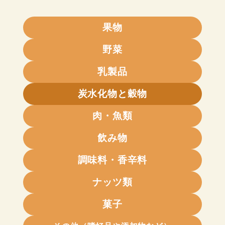
果物
野菜
乳製品
炭水化物と穀物
肉・魚類
飲み物
調味料・香辛料
ナッツ類
菓子