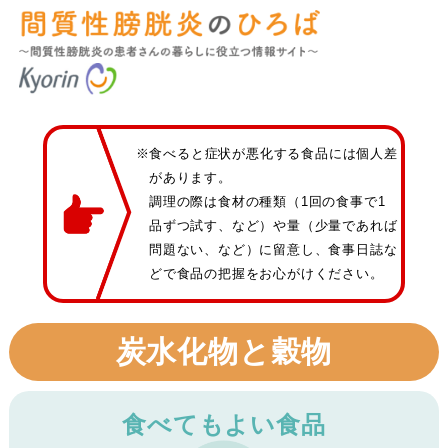
※食べると症状が悪化する食品には個人差
があります。
調理の際は食材の種類（1回の食事で1
品ずつ試す、など）や量（少量であれば
問題ない、など）に留意し、食事日誌な
どで食品の把握をお心がけください。
炭水化物と穀物
食べてもよい食品