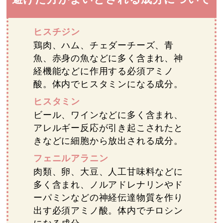
ヒスチジン
鶏肉、ハム、チェダーチーズ、青
魚、赤身の魚などに多く含まれ、神
経機能などに作用する必須アミノ
酸。体内でヒスタミンになる成分。
ヒスタミン
ビール、ワインなどに多く含まれ、
アレルギー反応が引き起こされたと
きなどに細胞から放出される成分。
フェニルアラニン
肉類、卵、大豆、人工甘味料などに
多く含まれ、ノルアドレナリンやド
ーパミンなどの神経伝達物質を作り
出す必須アミノ酸。体内でチロシン