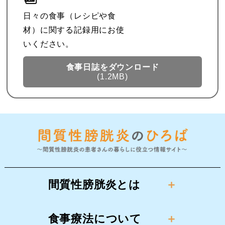
日々の食事（レシピや食
材）に関する記録用にお使
いください。
食事日誌を
ダウンロード
(1.2MB)
間質性膀胱炎とは
食事療法について