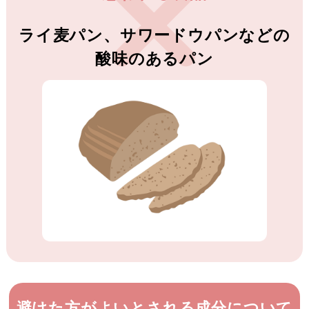
ライ麦パン、サワードウパンなどの
酸味のあるパン
避けた方がよいとされる成分について