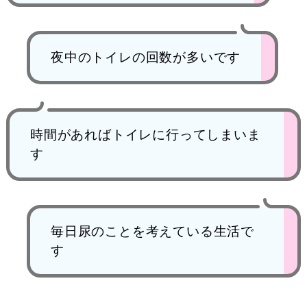
夜中のトイレの回数が多いです
時間があればトイレに行ってしまいま
す
毎日尿のことを考えている生活で
す