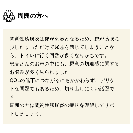
周囲の方へ
間質性膀胱炎は尿が刺激となるため、尿が膀胱に
少したまっただけで尿意を感じてしまうことか
ら、トイレに行く回数が多くなりがちです。
患者さんのお声の中にも、尿意の切迫感に関する
お悩みが多く見られました。
QOLの低下につながるにもかかわらず、デリケー
トな問題でもあるため、切り出しにくい話題で
す。
周囲の方は間質性膀胱炎の症状を理解してサポー
トしましょう。