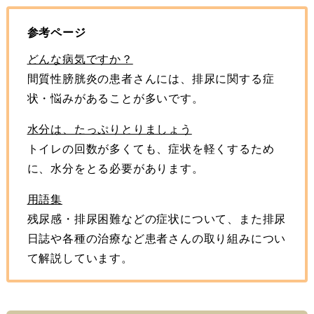
参考ページ
どんな病気ですか？
間質性膀胱炎の患者さんには、排尿に関する症
状・悩みがあることが多いです。
水分は、たっぷりとりましょう
トイレの回数が多くても、症状を軽くするため
に、水分をとる必要があります。
用語集
残尿感・排尿困難などの症状について、また排尿
日誌や各種の治療など患者さんの取り組みについ
て解説しています。