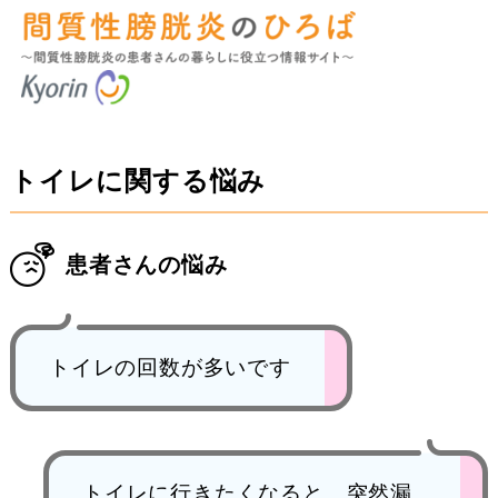
トイレに関する悩み
患者さんの悩み
トイレの回数が多いです
トイレに行きたくなると、突然漏