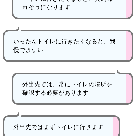
れそうになります
いったんトイレに行きたくなると、我
慢できない
外出先では、常にトイレの場所を
確認する必要があります
外出先ではまずトイレに行きます