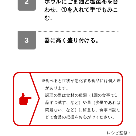
ボウルにごま油と塩昆布を合
わせ、①を入れて手でもみこ
む。
器に高く盛り付ける。
※食べると症状が悪化する食品には個人差
があります。
調理の際は食材の種類（1回の食事で1
品ずつ試す、など）や量（少量であれば
問題ない、など）に留意し、食事日誌な
どで食品の把握をお心がけください。
レシピ監修：