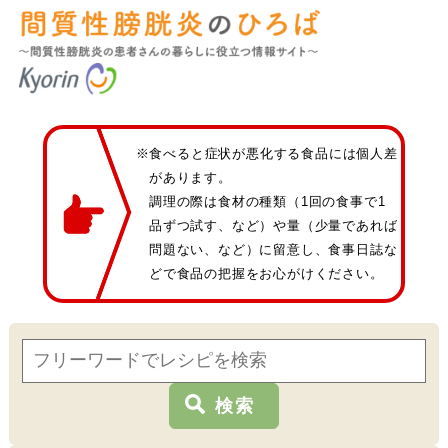
※食べると症状が悪化する食品には個人差
があります。
調理の際は食材の種類（1回の食事で1
品ずつ試す、など）や量（少量であれば
問題ない、など）に留意し、食事日誌な
どで食品の把握をお心がけください。