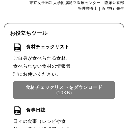
東京女子医科大学附属足立医療センター 臨床栄養部
管理栄養士｜菅 智行 先生
お役立ちツール
食材チェックリスト
ご自身が食べられる食材、
食べられない食材の情報管
理にお使いください。
食材チェックリストを
ダウンロード
(10KB)
食事日誌
日々の食事（レシピや食