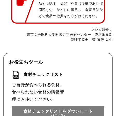
品ずつ試す、など）や量（少量であれば
問題ない、など）に留意し、食事日誌な
どで食品の把握をお心がけください。
レシピ監修：
東京女子医科大学附属足立医療センター 臨床栄養部
管理栄養士｜菅 智行 先生
お役立ちツール
食材チェックリスト
ご自身が食べられる食材、
食べられない食材の情報管
理にお使いください。
食材チェックリストを
ダウンロード