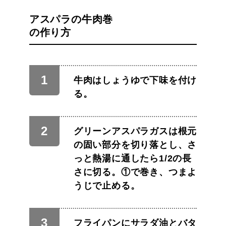
アスパラの牛肉巻
の作り方
牛肉はしょうゆで下味を付け
る。
グリーンアスパラガスは根元
の固い部分を切り落とし、さ
っと熱湯に通したら1/2の長
さに切る。①で巻き、つまよ
うじで止める。
フライパンにサラダ油とバタ