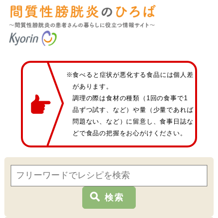
※食べると症状が悪化する食品には個人差
があります。
調理の際は食材の種類（1回の食事で1
品ずつ試す、など）や量（少量であれば
問題ない、など）に留意し、食事日誌な
どで食品の把握をお心がけください。