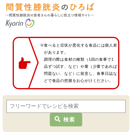
※食べると症状が悪化する食品には個人差
があります。
調理の際は食材の種類（1回の食事で1
品ずつ試す、など）や量（少量であれば
問題ない、など）に留意し、食事日誌な
どで食品の把握をお心がけください。