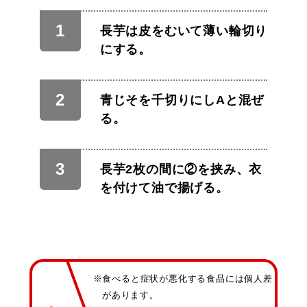
長芋は皮をむいて薄い輪切り
にする。
青じそを千切りにしAと混ぜ
る。
長芋2枚の間に②を挟み、衣
を付けて油で揚げる。
※食べると症状が悪化する食品には個人差
があります。